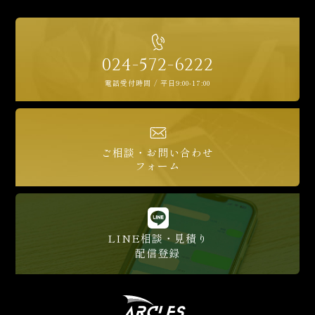
024-572-6222
電話受付時間 / 平日9:00-17:00
ご相談・お問い合わせ
フォーム
LINE相談・見積り
配信登録