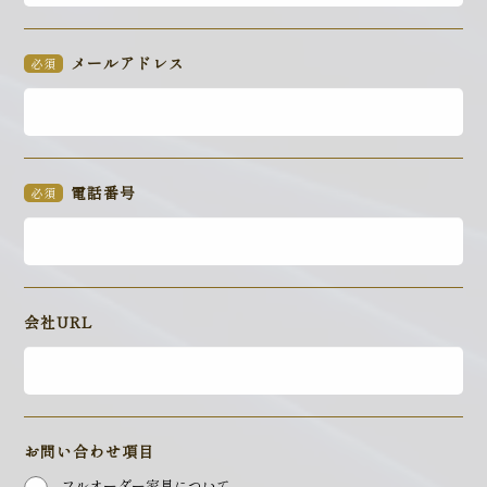
メールアドレス
必須
電話番号
必須
会社URL
お問い合わせ項目
フルオーダー家具について