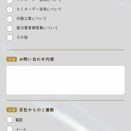
セミオーダー家具について
内装工事について
協力業者様募集について
その他
お問い合わせ内容
必須
当社からのご連絡
必須
電話
メール