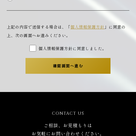
上記の内容で送信する場合は、「
個人情報保護方針
」に同意の
上、次の画面へお進みください。
個人情報保護方針に同意しました。
CONTACT US
ご相談、お見積もりは
お気軽にお問い合わせください。