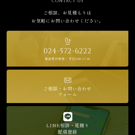
CONTACT US
ご相談、お見積もりは
お気軽にお問い合わせください。
024-572-6222
電話受付時間 / 平日9:00-17:00
ご相談・お問い合わせ
フォーム
LINE相談・見積り
配信登録