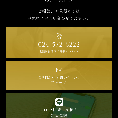
CONTACT US
ご相談、お見積もりは
お気軽にお問い合わせください。
024-572-6222
電話受付時間 / 平日9:00-17:00
ご相談・お問い合わせ
フォーム
LINE相談・見積り
配信登録