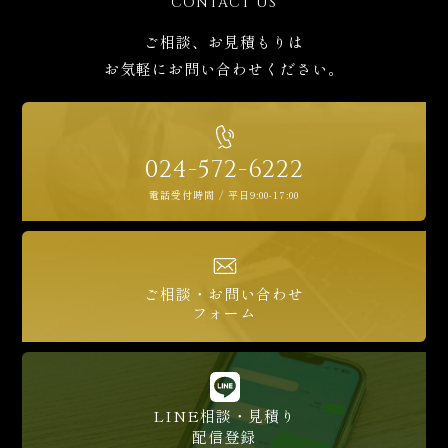
CONTACT US
ご相談、お見積もりは
お気軽にお問い合わせください。
024-572-6222
電話受付時間 / 平日9:00-17:00
ご相談・お問い合わせ
フォーム
LINE相談・見積り
配信登録