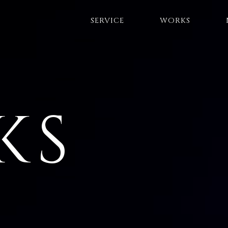
SERVICE
WORKS
KS