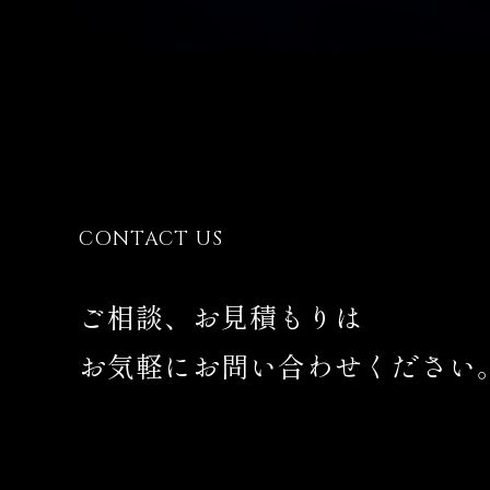
CONTACT US
ご相談、お見積もりは
お気軽にお問い合わせください