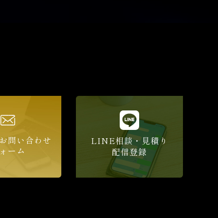
お問い合わせ
LINE相談・見積り
ォーム
配信登録