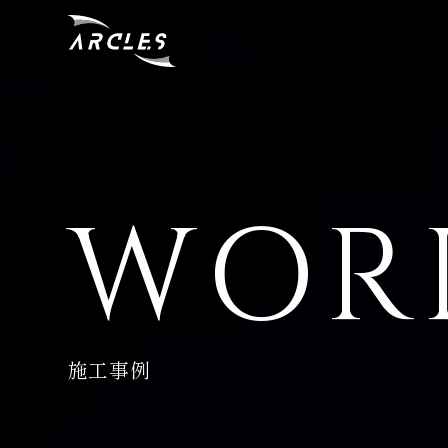
WOR
施工事例