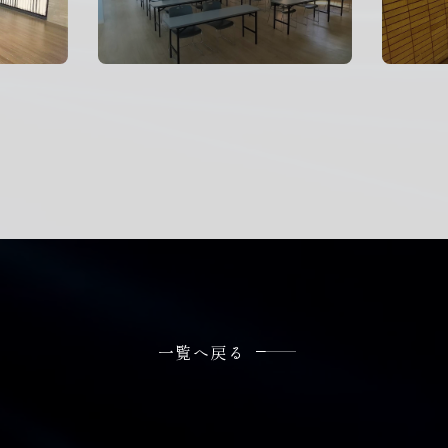
一覧へ戻る