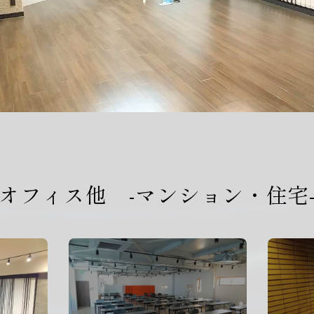
オフィス他 -マンション・住宅