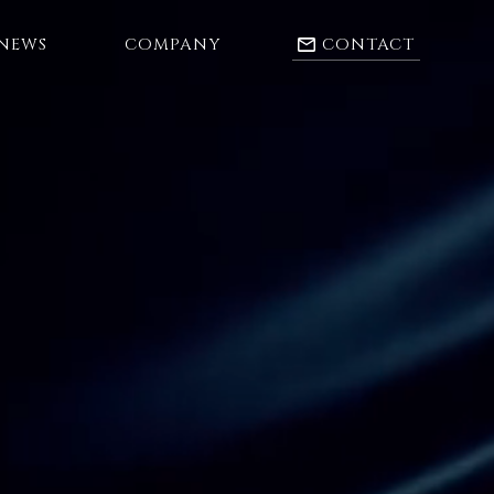
NEWS
COMPANY
CONTACT