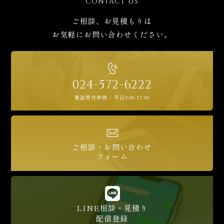
CONTACT US
ご相談、お見積もりは
お気軽にお問い合わせください。
024-572-6222
電話受付時間 / 平日9:00-17:00
ご相談・お問い合わせ
フォーム
LINE相談・見積り
配信登録