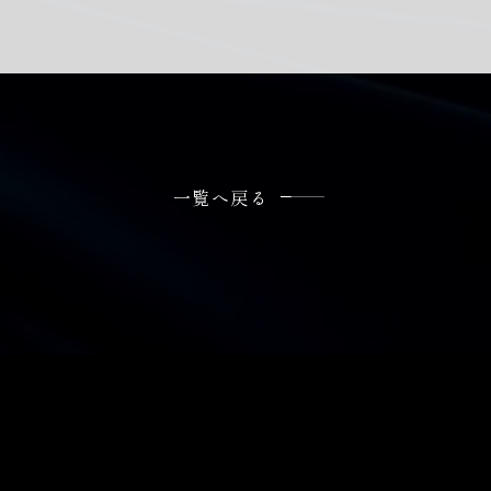
一覧へ戻る