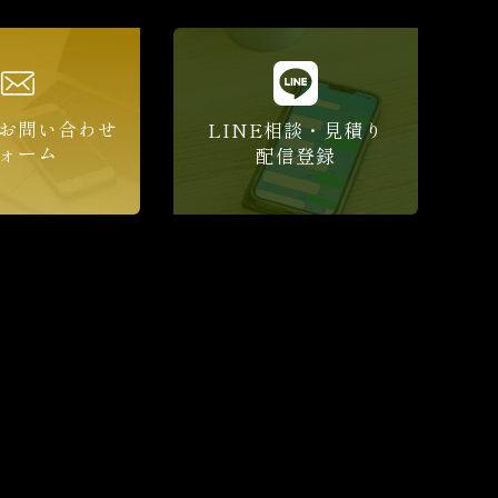
お問い合わせ
LINE相談・見積り
ォーム
配信登録