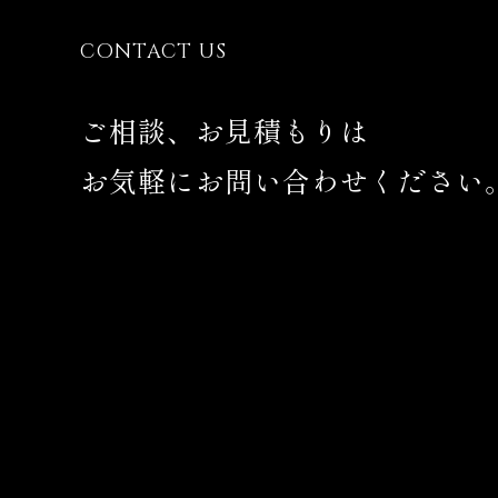
CONTACT US
ご相談、お見積もりは
お気軽にお問い合わせください