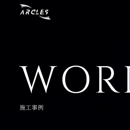
WOR
施工事例