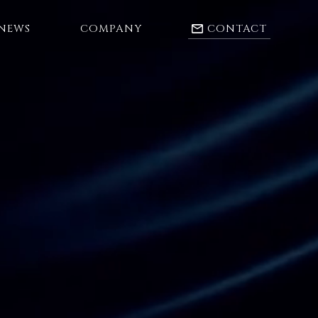
NEWS
COMPANY
CONTACT