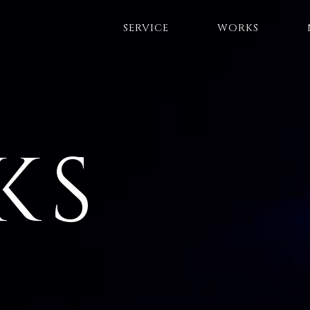
SERVICE
WORKS
KS