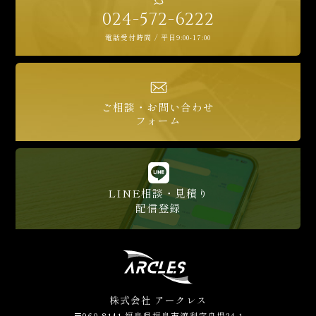
024-572-6222
電話受付時間 / 平日9:00-17:00
ご相談・お問い合わせ
フォーム
LINE相談・見積り
配信登録
株式会社 アークレス
〒960-8141 福島県福島市渡利字舟場24-1